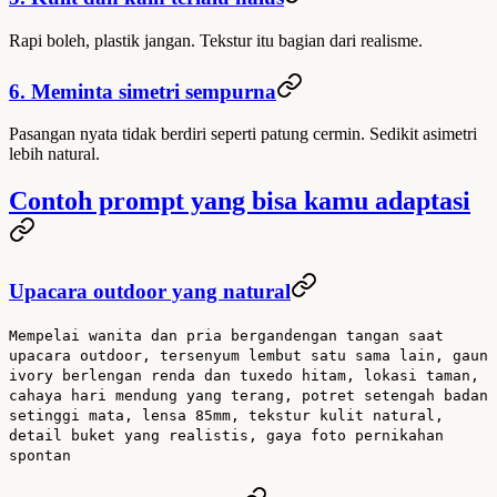
Rapi boleh, plastik jangan. Tekstur itu bagian dari realisme.
6. Meminta simetri sempurna
Pasangan nyata tidak berdiri seperti patung cermin. Sedikit asimetri
lebih natural.
Contoh prompt yang bisa kamu adaptasi
Upacara outdoor yang natural
Mempelai wanita dan pria bergandengan tangan saat
upacara outdoor, tersenyum lembut satu sama lain, gaun
ivory berlengan renda dan tuxedo hitam, lokasi taman,
cahaya hari mendung yang terang, potret setengah badan
setinggi mata, lensa 85mm, tekstur kulit natural,
detail buket yang realistis, gaya foto pernikahan
spontan