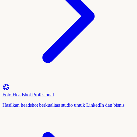
Foto Headshot Profesional
Hasilkan headshot berkualitas studio untuk LinkedIn dan bisnis