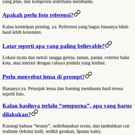
yang jelas, dan komposisi sederhana membantu.
Apakah perlu foto referensi?
Kalau kemiripan penting, ya. Referensi yang bagus biasanya bikin
hasil lebih konsisten.
Latar seperti apa yang paling believable?
Lokasi nyata dan netral: tangga gereja, taman, pantai, exterior balai
kota, atau interior dengan cahaya jendela yang lembut.
Perlu menyebut lensa di prompt?
Biasanya ya. Petunjuk lensa dan framing membantu hasil terasa
seperti foto.
Kalau hasilnya terlalu “sempurna”, apa yang harus
dilakukan?
Kurangi bahasa “beauty”, sederhanakan scene, dan tambahkan cue
realisme (tekstur kulit, sedikit gerakan, lipatan kain).