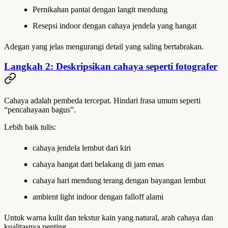
Pernikahan pantai dengan langit mendung
Resepsi indoor dengan cahaya jendela yang hangat
Adegan yang jelas mengurangi detail yang saling bertabrakan.
Langkah 2: Deskripsikan cahaya seperti fotografer
Cahaya adalah pembeda tercepat. Hindari frasa umum seperti
“pencahayaan bagus”.
Lebih baik tulis:
cahaya jendela lembut dari kiri
cahaya hangat dari belakang di jam emas
cahaya hari mendung terang dengan bayangan lembut
ambient light indoor dengan falloff alami
Untuk warna kulit dan tekstur kain yang natural, arah cahaya dan
kualitasnya penting.