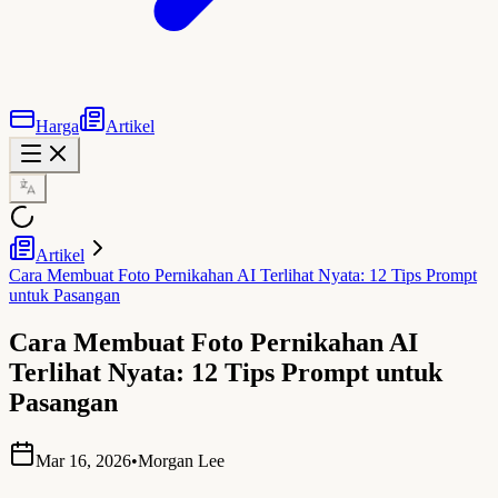
Harga
Artikel
Artikel
Cara Membuat Foto Pernikahan AI Terlihat Nyata: 12 Tips Prompt
untuk Pasangan
Cara Membuat Foto Pernikahan AI
Terlihat Nyata: 12 Tips Prompt untuk
Pasangan
Mar 16, 2026
•
Morgan Lee