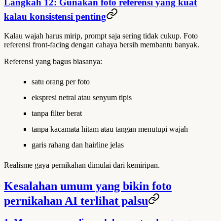
Langkah 12: Gunakan foto referensi yang kuat
kalau konsistensi penting
Kalau wajah harus mirip, prompt saja sering tidak cukup. Foto
referensi front-facing dengan cahaya bersih membantu banyak.
Referensi yang bagus biasanya:
satu orang per foto
ekspresi netral atau senyum tipis
tanpa filter berat
tanpa kacamata hitam atau tangan menutupi wajah
garis rahang dan hairline jelas
Realisme gaya pernikahan dimulai dari kemiripan.
Kesalahan umum yang bikin foto
pernikahan AI terlihat palsu