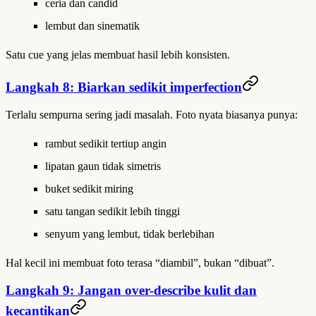
ceria dan candid
lembut dan sinematik
Satu cue yang jelas membuat hasil lebih konsisten.
Langkah 8: Biarkan sedikit imperfection
Terlalu sempurna sering jadi masalah. Foto nyata biasanya punya:
rambut sedikit tertiup angin
lipatan gaun tidak simetris
buket sedikit miring
satu tangan sedikit lebih tinggi
senyum yang lembut, tidak berlebihan
Hal kecil ini membuat foto terasa “diambil”, bukan “dibuat”.
Langkah 9: Jangan over-describe kulit dan
kecantikan