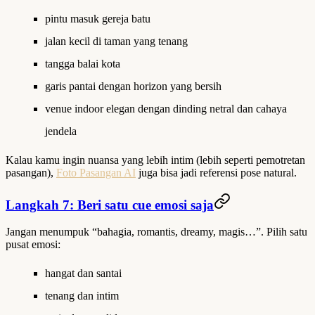
pintu masuk gereja batu
jalan kecil di taman yang tenang
tangga balai kota
garis pantai dengan horizon yang bersih
venue indoor elegan dengan dinding netral dan cahaya
jendela
Kalau kamu ingin nuansa yang lebih intim (lebih seperti pemotretan
pasangan),
Foto Pasangan AI
juga bisa jadi referensi pose natural.
Langkah 7: Beri satu cue emosi saja
Jangan menumpuk “bahagia, romantis, dreamy, magis…”. Pilih satu
pusat emosi:
hangat dan santai
tenang dan intim