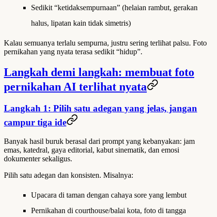
Sedikit “ketidaksempurnaan” (helaian rambut, gerakan
halus, lipatan kain tidak simetris)
Kalau semuanya terlalu sempurna, justru sering terlihat palsu. Foto
pernikahan yang nyata terasa sedikit “hidup”.
Langkah demi langkah: membuat foto
pernikahan AI terlihat nyata
Langkah 1: Pilih satu adegan yang jelas, jangan
campur tiga ide
Banyak hasil buruk berasal dari prompt yang kebanyakan: jam
emas, katedral, gaya editorial, kabut sinematik, dan emosi
dokumenter sekaligus.
Pilih satu adegan dan konsisten. Misalnya:
Upacara di taman dengan cahaya sore yang lembut
Pernikahan di courthouse/balai kota, foto di tangga