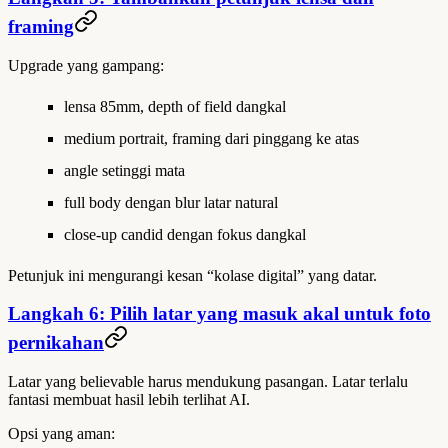
framing
Upgrade yang gampang:
lensa 85mm, depth of field dangkal
medium portrait, framing dari pinggang ke atas
angle setinggi mata
full body dengan blur latar natural
close-up candid dengan fokus dangkal
Petunjuk ini mengurangi kesan “kolase digital” yang datar.
Langkah 6: Pilih latar yang masuk akal untuk foto
pernikahan
Latar yang believable harus mendukung pasangan. Latar terlalu
fantasi membuat hasil lebih terlihat AI.
Opsi yang aman: