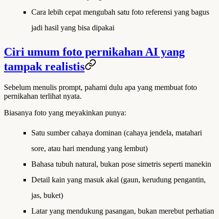
Cara lebih cepat mengubah satu foto referensi yang bagus
jadi hasil yang bisa dipakai
Ciri umum foto pernikahan AI yang
tampak realistis
Sebelum menulis prompt, pahami dulu apa yang membuat foto
pernikahan terlihat nyata.
Biasanya foto yang meyakinkan punya:
Satu sumber cahaya dominan (cahaya jendela, matahari
sore, atau hari mendung yang lembut)
Bahasa tubuh natural, bukan pose simetris seperti manekin
Detail kain yang masuk akal (gaun, kerudung pengantin,
jas, buket)
Latar yang mendukung pasangan, bukan merebut perhatian